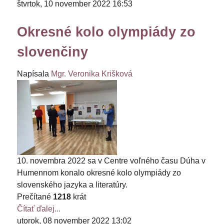
štvrtok, 10 november 2022 16:53
Okresné kolo olympiády zo
slovenčiny
Napísala
Mgr. Veronika Krišková
10. novembra 2022 sa v Centre voľného času Dúha v
Humennom konalo okresné kolo olympiády zo
slovenského jazyka a literatúry.
Prečítané
1218
krát
Čítať ďalej...
utorok, 08 november 2022 13:02