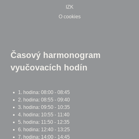
IZK
O cookies
Časový harmonogram
vyučovacích hodín
1. hodina: 08:00 - 08:45
2. hodina: 08:55 - 09:40
3. hodina: 09:50 - 10:35
4. hodina: 10:55 - 11:40
5. hodina: 11:50 - 12:35
6. hodina: 12:40 - 13:25
7. hodina: 14:00 - 14:45