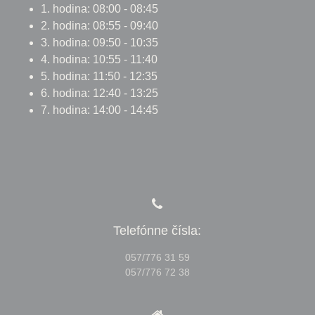
1. hodina: 08:00 - 08:45
2. hodina: 08:55 - 09:40
3. hodina: 09:50 - 10:35
4. hodina: 10:55 - 11:40
5. hodina: 11:50 - 12:35
6. hodina: 12:40 - 13:25
7. hodina: 14:00 - 14:45
Telefónne čísla:
057/776 31 59
057/776 72 38