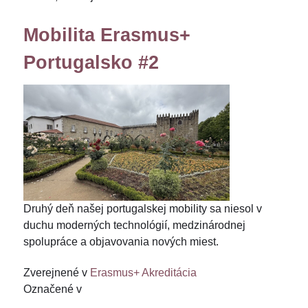
Mobilita Erasmus+
Portugalsko #2
Druhý deň našej portugalskej mobility sa niesol v
duchu moderných technológií, medzinárodnej
spolupráce a objavovania nových miest.
Zverejnené v
Erasmus+ Akreditácia
Označené v