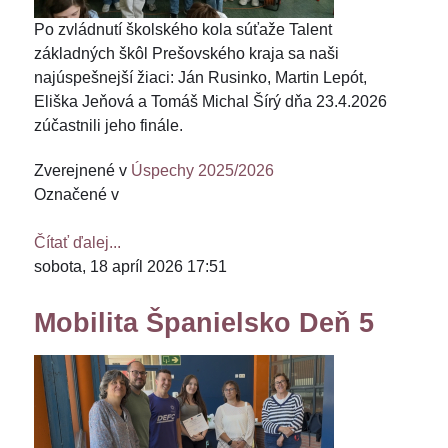
Po zvládnutí školského kola súťaže Talent
základných škôl Prešovského kraja sa naši
najúspešnejší žiaci: Ján Rusinko, Martin Lepót,
Eliška Jeňová a Tomáš Michal Šírý dňa 23.4.2026
zúčastnili jeho finále.
Zverejnené v
Úspechy 2025/2026
Označené v
Čítať ďalej...
sobota, 18 apríl 2026 17:51
Mobilita Španielsko Deň 5