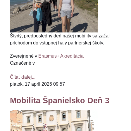
Štvrtý, predposledný deň našej mobility sa začal
príchodom do vstupnej haly partnerskej školy.
Zverejnené v
Erasmus+ Akreditácia
Označené v
Čítať ďalej...
piatok, 17 apríl 2026 09:57
Mobilita Španielsko Deň 3