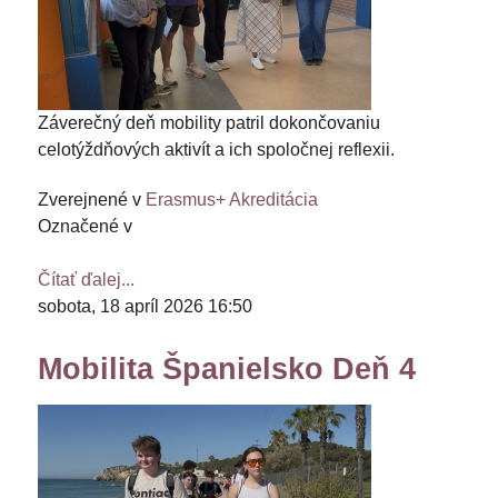
Záverečný deň mobility patril dokončovaniu
celotýždňových aktivít a ich spoločnej reflexii.
Zverejnené v
Erasmus+ Akreditácia
Označené v
Čítať ďalej...
sobota, 18 apríl 2026 16:50
Mobilita Španielsko Deň 4