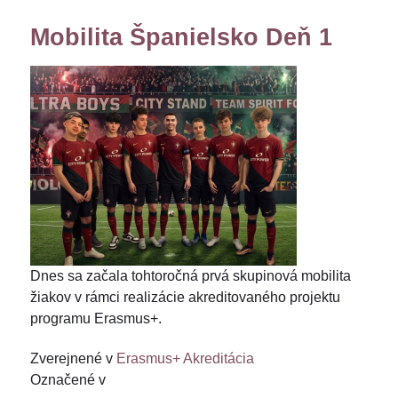
Mobilita Španielsko Deň 1
Dnes sa začala tohtoročná prvá skupinová mobilita
žiakov v rámci realizácie akreditovaného projektu
programu Erasmus+.
Zverejnené v
Erasmus+ Akreditácia
Označené v