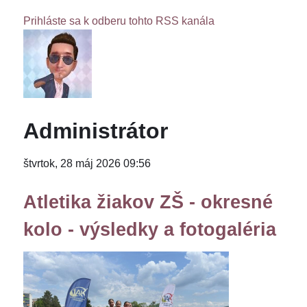
Prihláste sa k odberu tohto RSS kanála
Administrátor
štvrtok, 28 máj 2026 09:56
Atletika žiakov ZŠ - okresné
kolo - výsledky a fotogaléria