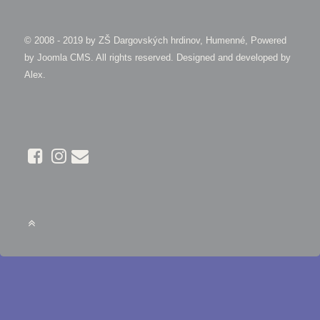
© 2008 - 2019 by
ZŠ Dargovských hrdinov, Humenné, Powered
by Joomla CMS
. All rights reserved. Designed and developed by
Alex
.