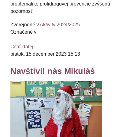
problematike protidrogovej prevencie zvýšenú
pozornosť.
Zverejnené v
Aktivity 2024/2025
Označené v
Čítať ďalej...
piatok, 15 december 2023 15:13
Navštívil nás Mikuláš