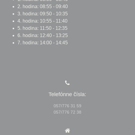
2. hodina: 08:55 - 09:40
3. hodina: 09:50 - 10:35
4. hodina: 10:55 - 11:40
5. hodina: 11:50 - 12:35
6. hodina: 12:40 - 13:25
7. hodina: 14:00 - 14:45
Telefónne čísla:
057/776 31 59
057/776 72 38