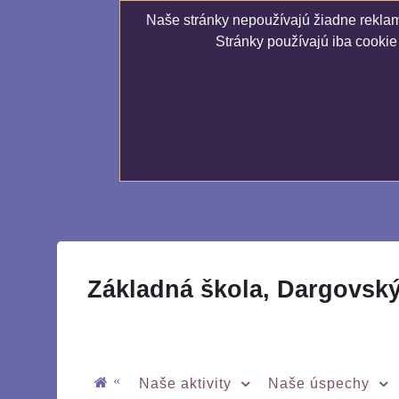
Naše stránky nepoužívajú žiadne reklamn
Stránky používajú iba cookie
Základná škola, Dargovsk
«
Naše aktivity
Naše úspechy