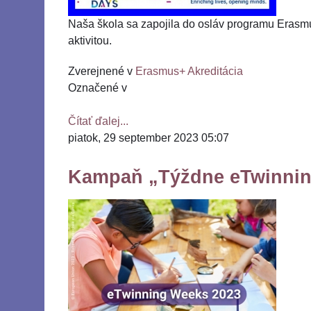
Naša škola sa zapojila do osláv programu Erasm
aktivitou.
Zverejnené v
Erasmus+ Akreditácia
Označené v
Čítať ďalej...
piatok, 29 september 2023 05:07
Kampaň „Týždne eTwinnin