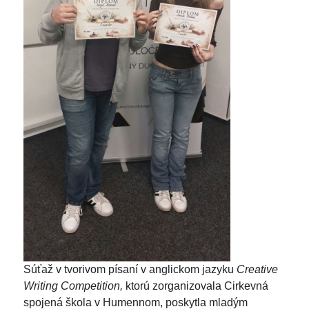
Súťaž v tvorivom písaní v anglickom jazyku
Creative
Writing Competition,
ktorú zorganizovala Cirkevná
spojená škola v Humennom, poskytla mladým