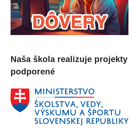
Naša škola realizuje projekty
podporené