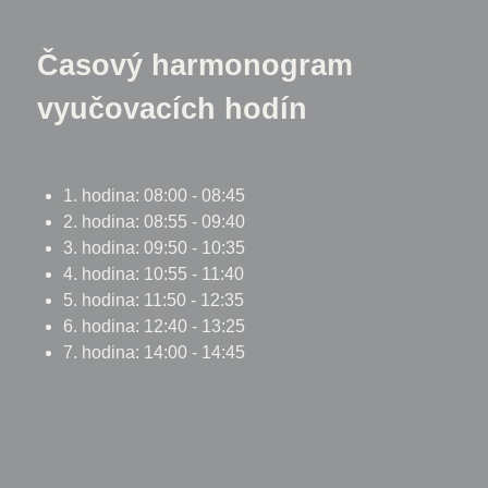
Časový harmonogram
vyučovacích hodín
1. hodina: 08:00 - 08:45
2. hodina: 08:55 - 09:40
3. hodina: 09:50 - 10:35
4. hodina: 10:55 - 11:40
5. hodina: 11:50 - 12:35
6. hodina: 12:40 - 13:25
7. hodina: 14:00 - 14:45