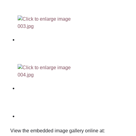
View the embedded image gallery online at: