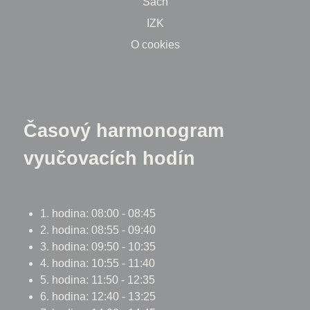
Šach
IZK
O cookies
Časový harmonogram
vyučovacích hodín
1. hodina: 08:00 - 08:45
2. hodina: 08:55 - 09:40
3. hodina: 09:50 - 10:35
4. hodina: 10:55 - 11:40
5. hodina: 11:50 - 12:35
6. hodina: 12:40 - 13:25