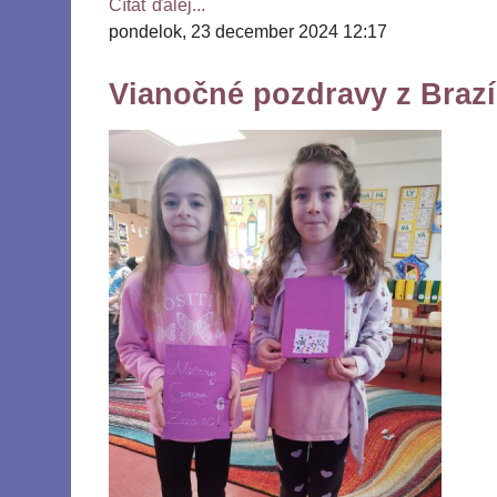
Čítať ďalej...
pondelok, 23 december 2024 12:17
Vianočné pozdravy z Brazí