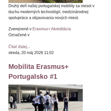
Druhý deň našej portugalskej mobility sa niesol v
duchu moderných technológií, medzinárodnej
spolupráce a objavovania nových miest.
Zverejnené v
Erasmus+ Akreditácia
Označené v
Čítať ďalej...
streda, 20 máj 2026 11:02
Mobilita Erasmus+
Portugalsko #1