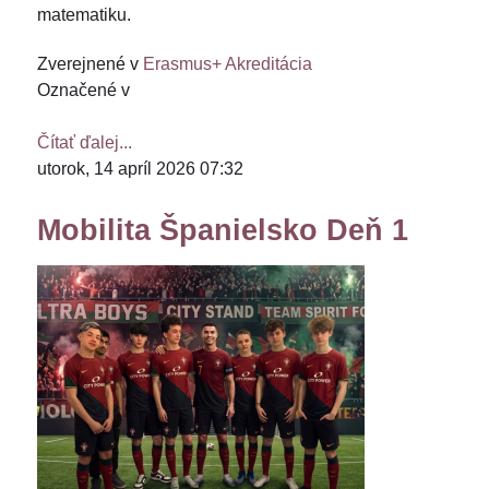
matematiku.
Zverejnené v
Erasmus+ Akreditácia
Označené v
Čítať ďalej...
utorok, 14 apríl 2026 07:32
Mobilita Španielsko Deň 1