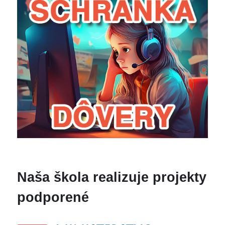
Naša škola realizuje projekty
podporené