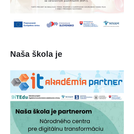
Naša škola je