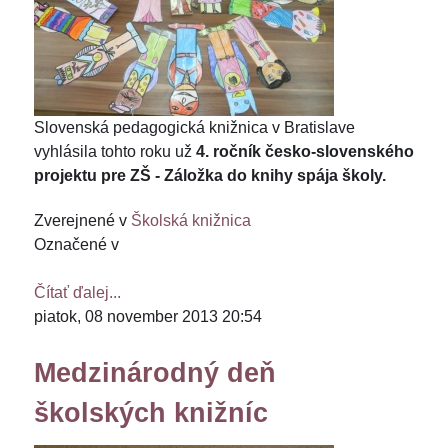
Slovenská pedagogická knižnica v Bratislave
vyhlásila tohto roku už
4. ročník česko-slovenského
projektu pre ZŠ - Záložka do knihy spája školy.
Zverejnené v
Školská knižnica
Označené v
Čítať ďalej...
piatok, 08 november 2013 20:54
Medzinárodný deň
školských knižníc