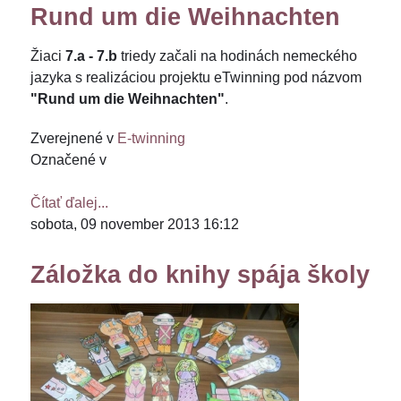
Rund um die Weihnachten
Žiaci
7.a - 7.b
triedy začali na hodinách nemeckého
jazyka s realizáciou projektu eTwinning pod názvom
"Rund um die Weihnachten"
.
Zverejnené v
E-twinning
Označené v
Čítať ďalej...
sobota, 09 november 2013 16:12
Záložka do knihy spája školy