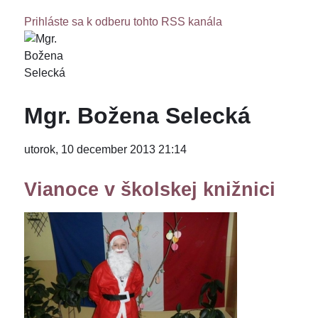
Prihláste sa k odberu tohto RSS kanála
Mgr. Božena Selecká
utorok, 10 december 2013 21:14
Vianoce v školskej knižnici