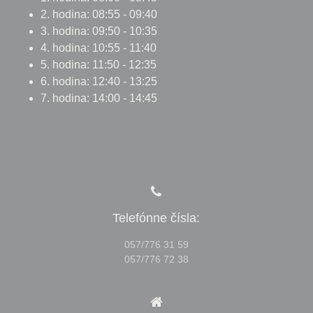
2. hodina: 08:55 - 09:40
3. hodina: 09:50 - 10:35
4. hodina: 10:55 - 11:40
5. hodina: 11:50 - 12:35
6. hodina: 12:40 - 13:25
7. hodina: 14:00 - 14:45
Telefónne čísla:
057/776 31 59
057/776 72 38