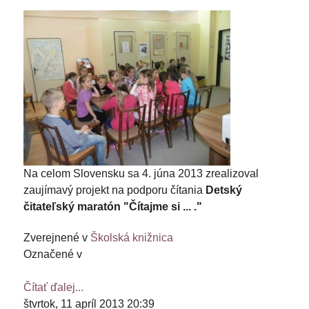
Na celom Slovensku sa 4. júna 2013 zrealizoval
zaujímavý projekt na podporu čítania
Detský
čitateľský maratón "Čítajme si ... ."
Zverejnené v
Školská knižnica
Označené v
Čítať ďalej...
štvrtok, 11 apríl 2013 20:39