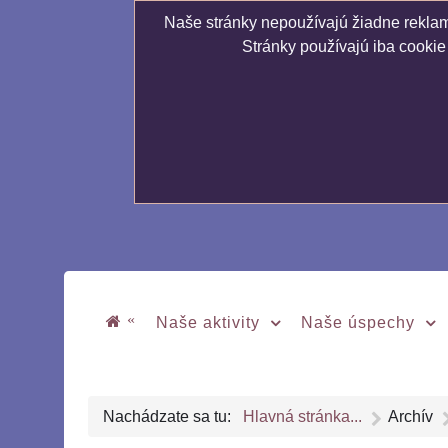
Naše stránky nepoužívajú žiadne reklamn
Stránky používajú iba cookie
«
Naše aktivity
Naše úspechy
Nachádzate sa tu:
Hlavná stránka...
Archív