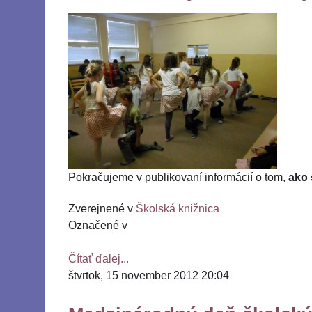
Pokračujeme v publikovaní informácií o tom,
ako 
Zverejnené v
Školská knižnica
Označené v
Čítať ďalej...
štvrtok, 15 november 2012 20:04