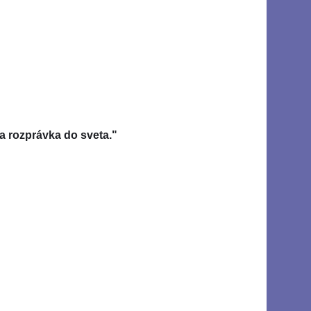
la rozprávka do sveta."