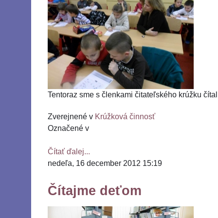
Tentoraz sme s členkami čitateľského krúžku čítal
Zverejnené v
Krúžková činnosť
Označené v
Čítať ďalej...
nedeľa, 16 december 2012 15:19
Čítajme deťom