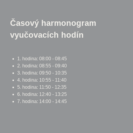
Časový harmonogram
vyučovacích hodín
1. hodina: 08:00 - 08:45
2. hodina: 08:55 - 09:40
3. hodina: 09:50 - 10:35
4. hodina: 10:55 - 11:40
5. hodina: 11:50 - 12:35
6. hodina: 12:40 - 13:25
7. hodina: 14:00 - 14:45