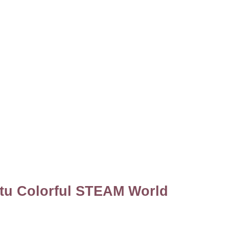
tu Colorful STEAM World