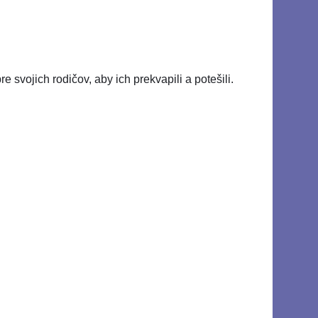
e svojich rodičov, aby ich prekvapili a potešili.