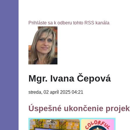
Prihláste sa k odberu tohto RSS kanála
Mgr. Ivana Čepová
streda, 02 apríl 2025 04:21
Úspešné ukončenie projek