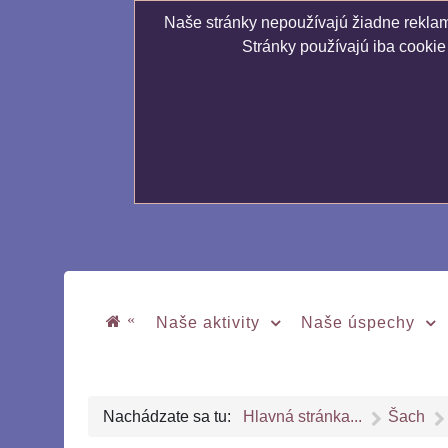
Naše stránky nepoužívajú žiadne reklamn
Stránky používajú iba cookie
«
Naše aktivity
Naše úspechy
Nachádzate sa tu:
Hlavná stránka...
Šach