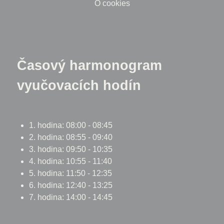
O cookies
Časový harmonogram
vyučovacích hodín
1. hodina: 08:00 - 08:45
2. hodina: 08:55 - 09:40
3. hodina: 09:50 - 10:35
4. hodina: 10:55 - 11:40
5. hodina: 11:50 - 12:35
6. hodina: 12:40 - 13:25
7. hodina: 14:00 - 14:45