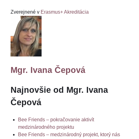
Zverejnené v
Erasmus+ Akreditácia
Mgr. Ivana Čepová
Najnovšie od Mgr. Ivana
Čepová
Bee Friends – pokračovanie aktivít
medzinárodného projektu
Bee Friends – medzinárodný projekt, ktorý nás