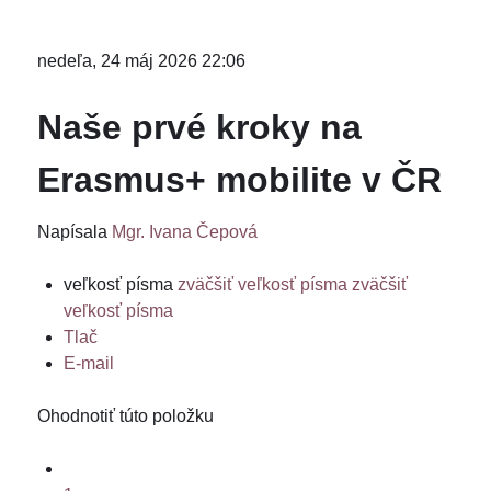
nedeľa, 24 máj 2026 22:06
Naše prvé kroky na
Erasmus+ mobilite v ČR
Napísala
Mgr. Ivana Čepová
veľkosť písma
zväčšiť veľkosť písma
zväčšiť
veľkosť písma
Tlač
E-mail
Ohodnotiť túto položku