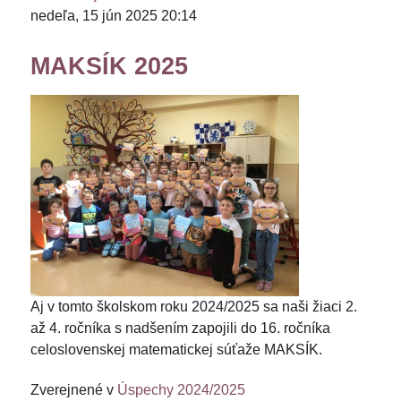
nedeľa, 15 jún 2025 20:14
MAKSÍK 2025
Aj v tomto školskom roku 2024/2025 sa naši žiaci 2.
až 4. ročníka s nadšením zapojili do 16. ročníka
celoslovenskej matematickej súťaže MAKSÍK.
Zverejnené v
Úspechy 2024/2025