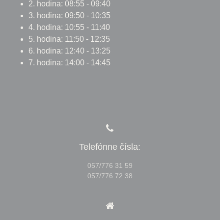
2. hodina: 08:55 - 09:40
3. hodina: 09:50 - 10:35
4. hodina: 10:55 - 11:40
5. hodina: 11:50 - 12:35
6. hodina: 12:40 - 13:25
7. hodina: 14:00 - 14:45
Telefónne čísla:
057/776 31 59
057/776 72 38