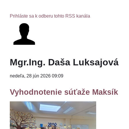
Prihláste sa k odberu tohto RSS kanála
Mgr.Ing. Daša Luksajová
nedeľa, 28 jún 2026 09:09
Vyhodnotenie súťaže Maksík