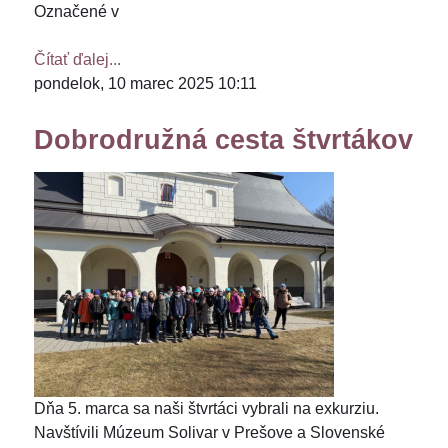
Označené v
Čítať ďalej...
pondelok, 10 marec 2025 10:11
Dobrodružná cesta štvrtákov
Dňa 5. marca sa naši štvrtáci vybrali na exkurziu.
Navštívili Múzeum Solivar v Prešove a Slovenské