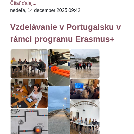
Čítať ďalej...
nedeľa, 14 december 2025 09:42
Vzdelávanie v Portugalsku v
rámci programu Erasmus+