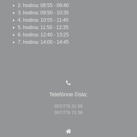
2. hodina: 08:55 - 09:40
3. hodina: 09:50 - 10:35
4. hodina: 10:55 - 11:40
5. hodina: 11:50 - 12:35
6. hodina: 12:40 - 13:25
7. hodina: 14:00 - 14:45
Telefónne čísla:
057/776 31 59
057/776 72 38