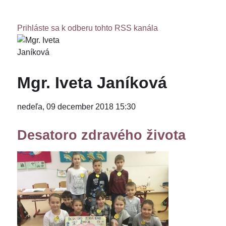
Prihláste sa k odberu tohto RSS kanála
Mgr. Iveta Janíková
nedeľa, 09 december 2018 15:30
Desatoro zdravého života