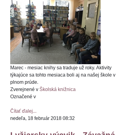
Marec - mesiac knihy sa traduje už roky. Aktivity
týkajúce sa tohto mesiaca boli aj na našej škole v
plnom prúde.
Zverejnené v
Školská knižnica
Označené v
Čítať ďalej...
nedeľa, 18 február 2018 08:32