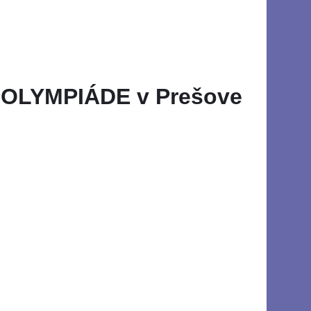
J OLYMPIÁDE v Prešove