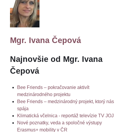
Mgr. Ivana Čepová
Najnovšie od Mgr. Ivana
Čepová
Bee Friends – pokračovanie aktivít
medzinárodného projektu
Bee Friends – medzinárodný projekt, ktorý nás
spája
Klimatická včelnica - reportáž televízie TV JOJ
Nové poznatky, veda a spoločné výstupy
Erasmus+ mobility v ČR