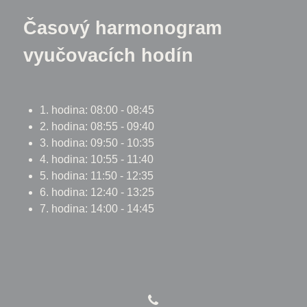
Časový harmonogram
vyučovacích hodín
1. hodina: 08:00 - 08:45
2. hodina: 08:55 - 09:40
3. hodina: 09:50 - 10:35
4. hodina: 10:55 - 11:40
5. hodina: 11:50 - 12:35
6. hodina: 12:40 - 13:25
7. hodina: 14:00 - 14:45