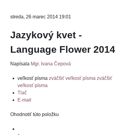
streda, 26 marec 2014 19:01
Jazykový kvet -
Language Flower 2014
Napísala
Mgr. Ivana Čepová
veľkosť písma
zväčšiť veľkosť písma
zväčšiť
veľkosť písma
Tlač
E-mail
Ohodnotiť túto položku