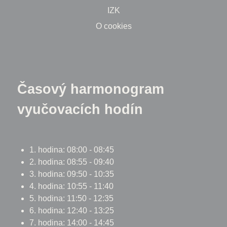
IZK
O cookies
Časový harmonogram
vyučovacích hodín
1. hodina: 08:00 - 08:45
2. hodina: 08:55 - 09:40
3. hodina: 09:50 - 10:35
4. hodina: 10:55 - 11:40
5. hodina: 11:50 - 12:35
6. hodina: 12:40 - 13:25
7. hodina: 14:00 - 14:45