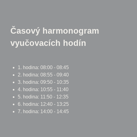
Časový harmonogram
vyučovacích hodín
1. hodina: 08:00 - 08:45
2. hodina: 08:55 - 09:40
3. hodina: 09:50 - 10:35
4. hodina: 10:55 - 11:40
5. hodina: 11:50 - 12:35
6. hodina: 12:40 - 13:25
7. hodina: 14:00 - 14:45