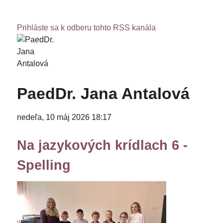
Prihláste sa k odberu tohto RSS kanála
PaedDr. Jana Antalová
nedeľa, 10 máj 2026 18:17
Na jazykových krídlach 6 -
Spelling