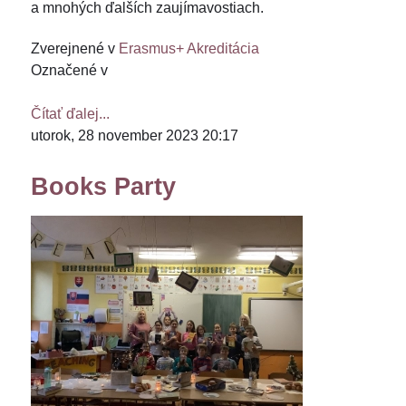
a mnohých ďalších zaujímavostiach.
Zverejnené v
Erasmus+ Akreditácia
Označené v
Čítať ďalej...
utorok, 28 november 2023 20:17
Books Party