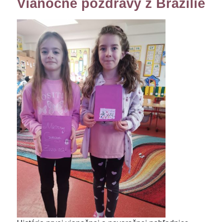
Vianočné pozdravy z Brazílie