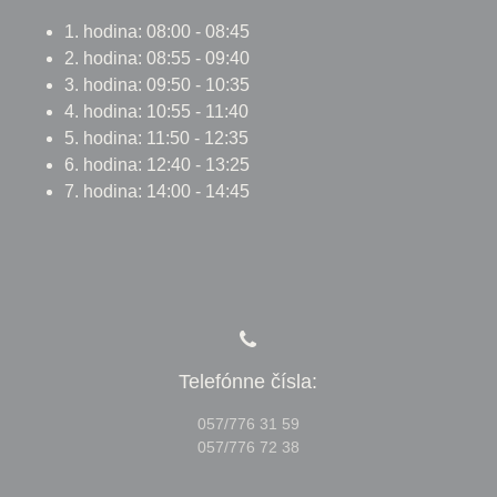
1. hodina: 08:00 - 08:45
2. hodina: 08:55 - 09:40
3. hodina: 09:50 - 10:35
4. hodina: 10:55 - 11:40
5. hodina: 11:50 - 12:35
6. hodina: 12:40 - 13:25
7. hodina: 14:00 - 14:45
Telefónne čísla:
057/776 31 59
057/776 72 38