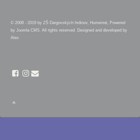
© 2008 - 2019 by
ZŠ Dargovských hrdinov, Humenné, Powered
by Joomla CMS
. All rights reserved. Designed and developed by
Alex
.