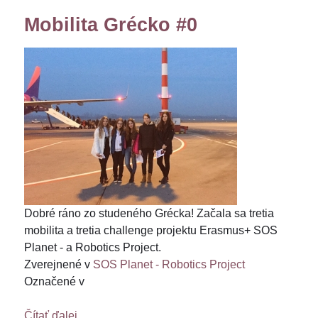
Mobilita Grécko #0
Dobré ráno zo studeného Grécka! Začala sa tretia
mobilita a tretia challenge projektu Erasmus+ SOS
Planet - a Robotics Project.
Zverejnené v
SOS Planet - Robotics Project
Označené v
Čítať ďalej...