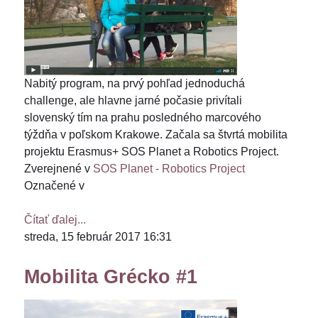
Nabitý program, na prvý pohľad jednoduchá
challenge, ale hlavne jarné počasie privítali
slovenský tím na prahu posledného marcového
týždňa v poľskom Krakowe. Začala sa štvrtá mobilita
projektu Erasmus+ SOS Planet a Robotics Project.
Zverejnené v
SOS Planet - Robotics Project
Označené v
Čítať ďalej...
streda, 15 február 2017 16:31
Mobilita Grécko #1