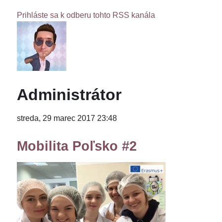
Prihláste sa k odberu tohto RSS kanála
Administrátor
streda, 29 marec 2017 23:48
Mobilita Poľsko #2