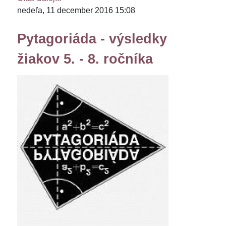
nedeľa, 11 december 2016 15:08
Pytagoriáda - výsledky
žiakov 5. - 8. ročníka