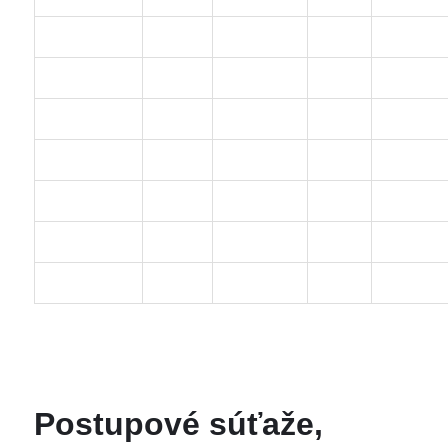
Postupové súťaže,