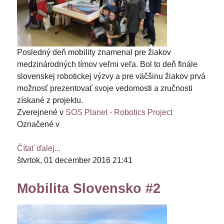
Posledný deň mobility znamenal pre žiakov
medzinárodných tímov veľmi veľa. Bol to deň finále
slovenskej robotickej výzvy a pre väčšinu žiakov prvá
možnosť prezentovať svoje vedomosti a zručnosti
získané z projektu.
Zverejnené v
SOS Planet - Robotics Project
Označené v
Čítať ďalej...
štvrtok, 01 december 2016 21:41
Mobilita Slovensko #2