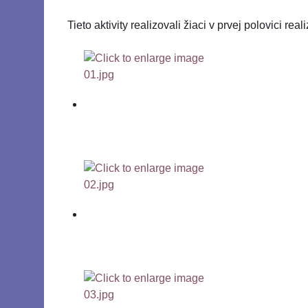
Tieto aktivity realizovali žiaci v prvej polovici real