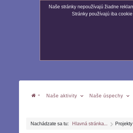
Naše stránky nepoužívajú žiadne reklamn
Stránky používajú iba cookie
«
Naše aktivity
Naše úspechy
Nachádzate sa tu:
Hlavná stránka...
Projekty