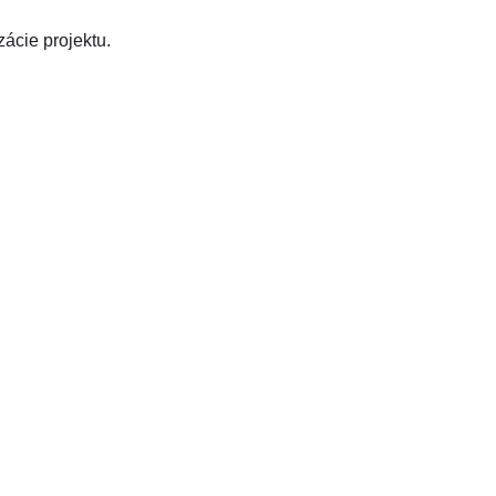
izácie projektu.