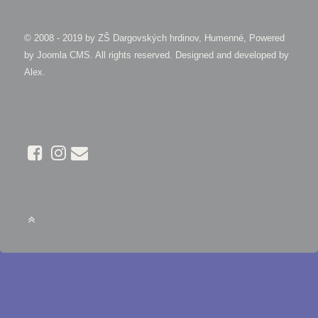
© 2008 - 2019 by
ZŠ Dargovských hrdinov, Humenné, Powered
by Joomla CMS
. All rights reserved. Designed and developed by
Alex
.