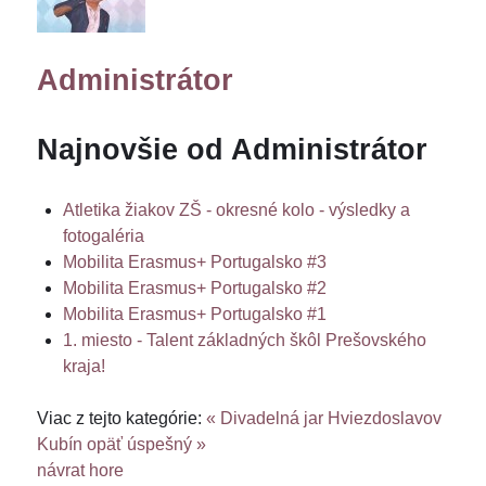
Administrátor
Najnovšie od Administrátor
Atletika žiakov ZŠ - okresné kolo - výsledky a
fotogaléria
Mobilita Erasmus+ Portugalsko #3
Mobilita Erasmus+ Portugalsko #2
Mobilita Erasmus+ Portugalsko #1
1. miesto - Talent základných škôl Prešovského
kraja!
Viac z tejto kategórie:
« Divadelná jar
Hviezdoslavov
Kubín opäť úspešný »
návrat hore