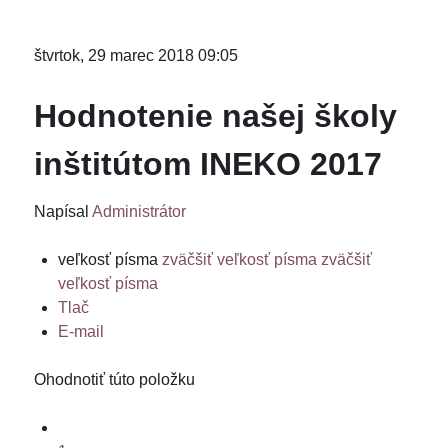
štvrtok, 29 marec 2018 09:05
Hodnotenie našej školy
inštitútom INEKO 2017
Napísal
Administrátor
veľkosť písma
zväčšiť veľkosť písma
zväčšiť
veľkosť písma
Tlač
E-mail
Ohodnotiť túto položku