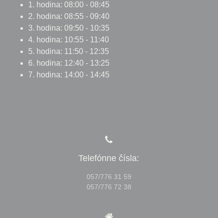
1. hodina: 08:00 - 08:45
2. hodina: 08:55 - 09:40
3. hodina: 09:50 - 10:35
4. hodina: 10:55 - 11:40
5. hodina: 11:50 - 12:35
6. hodina: 12:40 - 13:25
7. hodina: 14:00 - 14:45
Telefónne čísla:
057/776 31 59
057/776 72 38