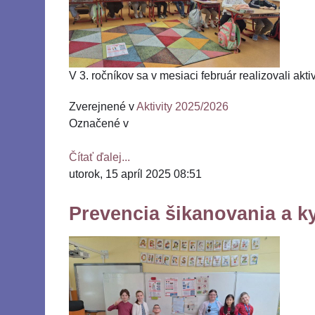
V 3. ročníkov sa v mesiaci február realizovali ak
Zverejnené v
Aktivity 2025/2026
Označené v
Čítať ďalej...
utorok, 15 apríl 2025 08:51
Prevencia šikanovania a k