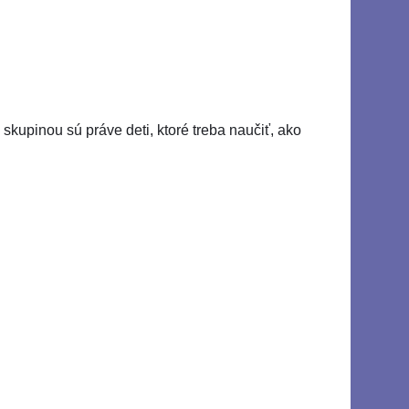
 skupinou sú práve deti, ktoré treba naučiť, ako