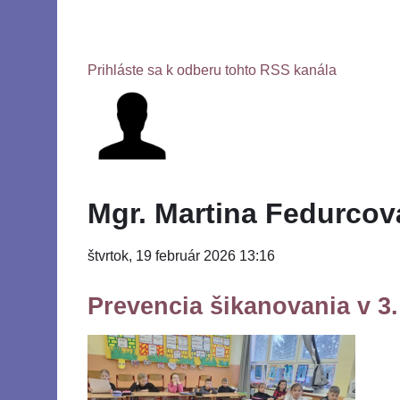
Prihláste sa k odberu tohto RSS kanála
Mgr. Martina Fedurcov
štvrtok, 19 február 2026 13:16
Prevencia šikanovania v 3