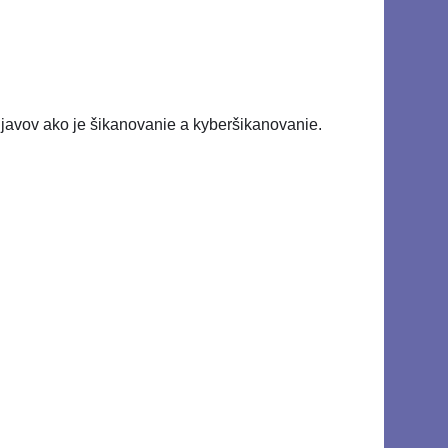
 javov ako je šikanovanie a kyberšikanovanie.