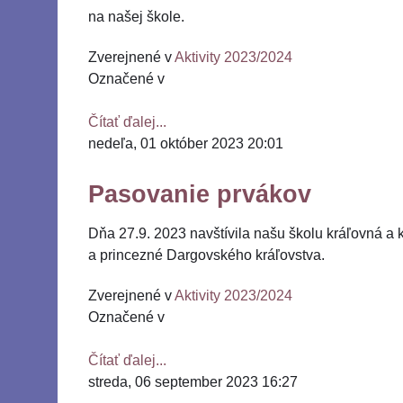
na našej škole.
Zverejnené v
Aktivity 2023/2024
Označené v
Čítať ďalej...
nedeľa, 01 október 2023 20:01
Pasovanie prvákov
Dňa 27.9. 2023 navštívila našu školu kráľovná a 
a princezné Dargovského kráľovstva.
Zverejnené v
Aktivity 2023/2024
Označené v
Čítať ďalej...
streda, 06 september 2023 16:27