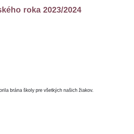
ského roka 2023/2024
rila brána školy pre všetkých našich žiakov.