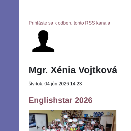
Prihláste sa k odberu tohto RSS kanála
Mgr. Xénia Vojtková
štvrtok, 04 jún 2026 14:23
Englishstar 2026