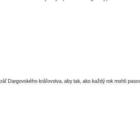
kráľ Dargovského kráľovstva, aby tak, ako každý rok mohli paso