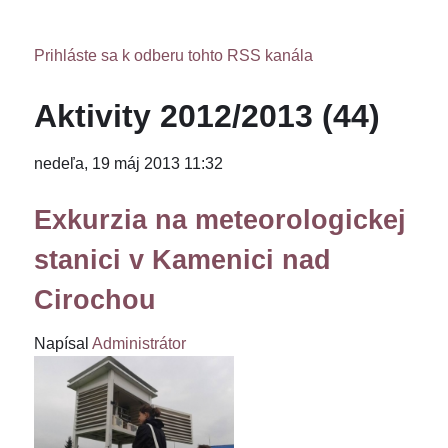
Prihláste sa k odberu tohto RSS kanála
Aktivity 2012/2013 (44)
nedeľa, 19 máj 2013 11:32
Exkurzia na meteorologickej
stanici v Kamenici nad
Cirochou
Napísal
Administrátor