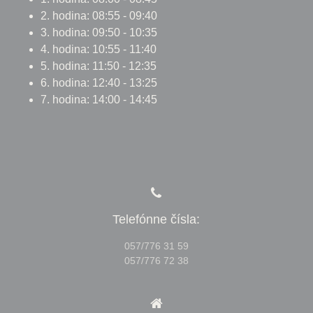
2. hodina: 08:55 - 09:40
3. hodina: 09:50 - 10:35
4. hodina: 10:55 - 11:40
5. hodina: 11:50 - 12:35
6. hodina: 12:40 - 13:25
7. hodina: 14:00 - 14:45
Telefónne čísla:
057/776 31 59
057/776 72 38