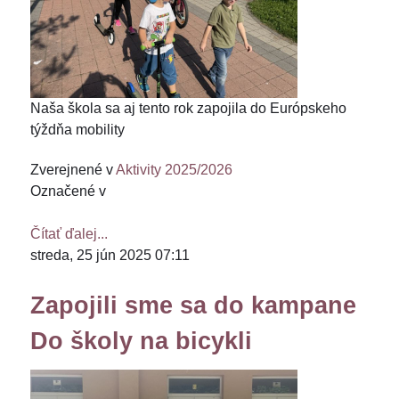
Naša škola sa aj tento rok zapojila do Európskeho
týždňa mobility
Zverejnené v
Aktivity 2025/2026
Označené v
Čítať ďalej...
streda, 25 jún 2025 07:11
Zapojili sme sa do kampane
Do školy na bicykli