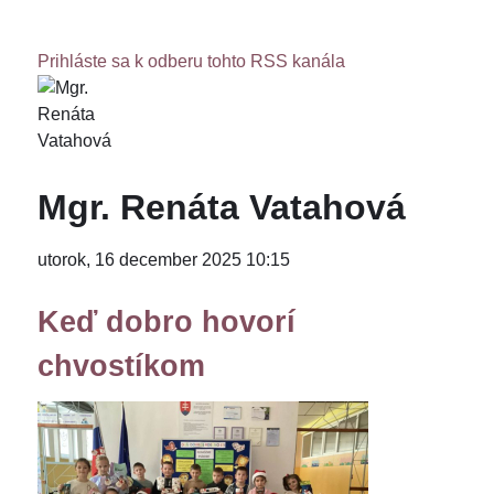
Prihláste sa k odberu tohto RSS kanála
Mgr. Renáta Vatahová
utorok, 16 december 2025 10:15
Keď dobro hovorí
chvostíkom