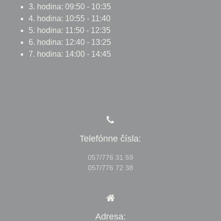
3. hodina: 09:50 - 10:35
4. hodina: 10:55 - 11:40
5. hodina: 11:50 - 12:35
6. hodina: 12:40 - 13:25
7. hodina: 14:00 - 14:45
Telefónne čísla:
057/776 31 59
057/776 72 38
Adresa: