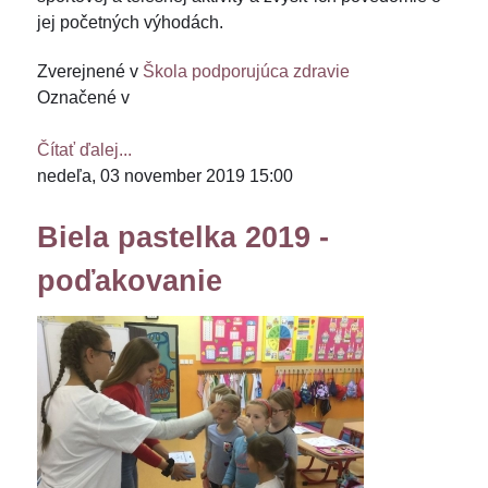
jej početných výhodách.
Zverejnené v
Škola podporujúca zdravie
Označené v
Čítať ďalej...
nedeľa, 03 november 2019 15:00
Biela pastelka 2019 -
poďakovanie