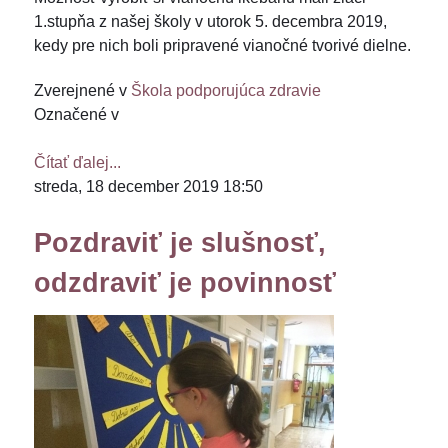
1.stupňa z našej školy v utorok 5. decembra 2019,
kedy pre nich boli pripravené vianočné tvorivé dielne.
Zverejnené v
Škola podporujúca zdravie
Označené v
Čítať ďalej...
streda, 18 december 2019 18:50
Pozdraviť je slušnosť,
odzdraviť je povinnosť