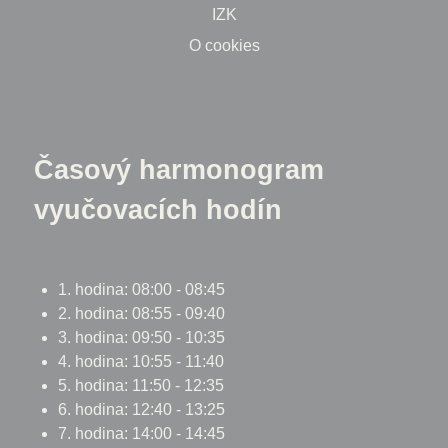
IZK
O cookies
Časový harmonogram
vyučovacích hodín
1. hodina: 08:00 - 08:45
2. hodina: 08:55 - 09:40
3. hodina: 09:50 - 10:35
4. hodina: 10:55 - 11:40
5. hodina: 11:50 - 12:35
6. hodina: 12:40 - 13:25
7. hodina: 14:00 - 14:45