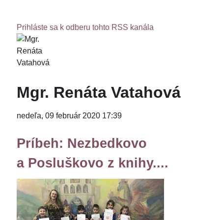
Prihláste sa k odberu tohto RSS kanála
Mgr. Renáta Vatahová
nedeľa, 09 február 2020 17:39
Príbeh: Nezbedkovo
a Posluškovo z knihy....