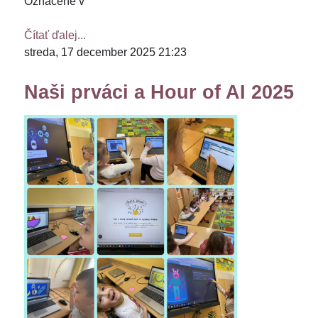
Označené v
Čítať ďalej...
streda, 17 december 2025 21:23
Naši prváci a Hour of AI 2025