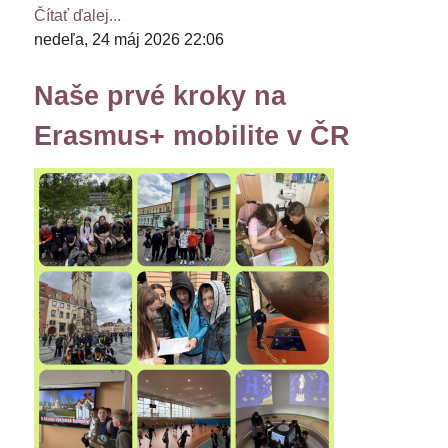
Čítať ďalej...
nedeľa, 24 máj 2026 22:06
Naše prvé kroky na
Erasmus+ mobilite v ČR