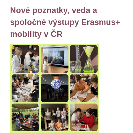
Nové poznatky, veda a
spoločné výstupy Erasmus+
mobility v ČR