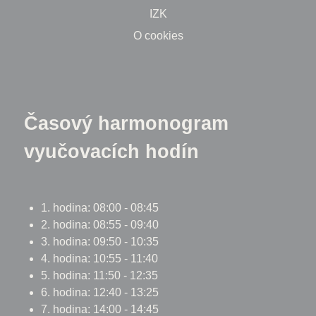
IZK
O cookies
Časový harmonogram
vyučovacích hodín
1. hodina: 08:00 - 08:45
2. hodina: 08:55 - 09:40
3. hodina: 09:50 - 10:35
4. hodina: 10:55 - 11:40
5. hodina: 11:50 - 12:35
6. hodina: 12:40 - 13:25
7. hodina: 14:00 - 14:45