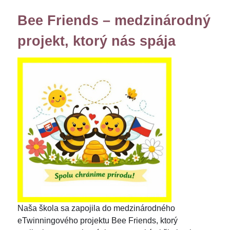
Bee Friends – medzinárodný
projekt, ktorý nás spája
Naša škola sa zapojila do medzinárodného
eTwinningového projektu Bee Friends, ktorý