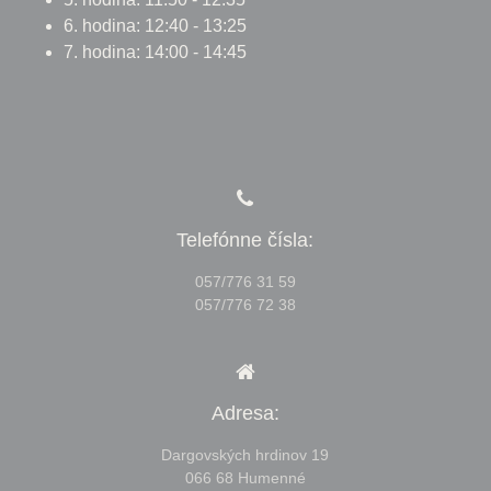
6. hodina: 12:40 - 13:25
7. hodina: 14:00 - 14:45
Telefónne čísla:
057/776 31 59
057/776 72 38
Adresa:
Dargovských hrdinov 19
066 68 Humenné