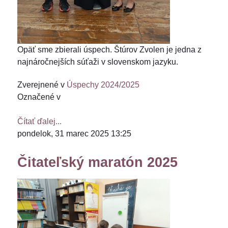
Opäť sme zbierali úspech. Štúrov Zvolen je jedna z
najnáročnejších súťaži v slovenskom jazyku.
Zverejnené v
Úspechy 2024/2025
Označené v
Čítať ďalej...
pondelok, 31 marec 2025 13:25
Čitateľský maratón 2025