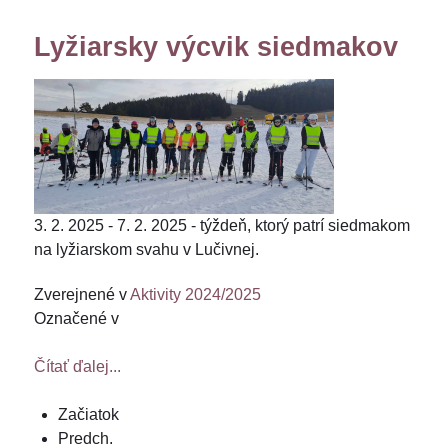
Lyžiarsky výcvik siedmakov
3. 2. 2025 - 7. 2. 2025 - týždeň, ktorý patrí siedmakom
na lyžiarskom svahu v Lučivnej.
Zverejnené v
Aktivity 2024/2025
Označené v
Čítať ďalej...
Začiatok
Predch.