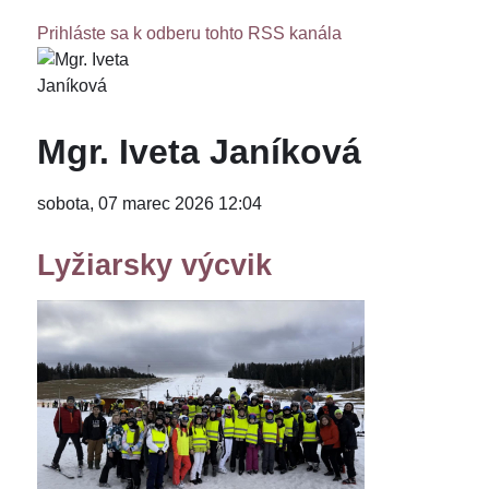
Prihláste sa k odberu tohto RSS kanála
Mgr. Iveta Janíková
sobota, 07 marec 2026 12:04
Lyžiarsky výcvik